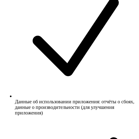
Данные об использовании приложения: отчёты о сбоях,
данные о производительности (для улучшения
приложения)