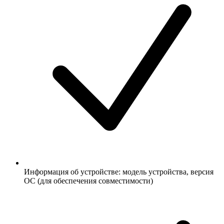
Информация об устройстве: модель устройства, версия
ОС (для обеспечения совместимости)