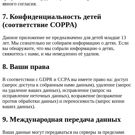
явного согласия.
7. Конфиденциальность детей
(соответствие COPPA)
Данное приложение не предназначено для детей младше 13
лет. Мы сознательно не собираем информацию о детях. Если
вы обнаружите, что мы собрали информацию о детях,
свяжитесь с нами, и мы немедленно её удалим.
8. Ваши права
В соответствии с GDPR и CCPA вы имеете право на: доступ
(запрос доступа к собранным нами данным), удаление (запрос
на удаление ваших данных), исправление (запрос на
исправление неточных данных), возражение (возражение
против обработки данных) и переносимость (запрос копии
ваших данных).
9. Международная передача данных
Ваши данные могут передаваться на серверы за пределами