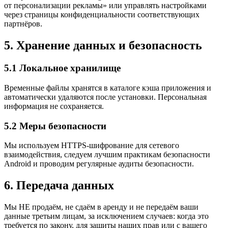
от персонализации рекламы» или управлять настройками
через страницы конфиденциальности соответствующих
партнёров.
5. Хранение данных и безопасность
5.1 Локальное хранилище
Временные файлы хранятся в каталоге кэша приложения и
автоматически удаляются после установки. Персональная
информация не сохраняется.
5.2 Меры безопасности
Мы используем HTTPS-шифрование для сетевого
взаимодействия, следуем лучшим практикам безопасности
Android и проводим регулярные аудиты безопасности.
6. Передача данных
Мы НЕ продаём, не сдаём в аренду и не передаём ваши
данные третьим лицам, за исключением случаев: когда это
требуется по закону, для защиты наших прав или с вашего