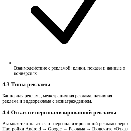
Взаимодействие с рекламой: клики, показы и данные о
конверсиях
4.3 Типы рекламы
Баннерная реклама, межстраничная реклама, нативная
реклама и видеореклама с вознаграждением.
4.4 Отказ от персонализированной рекламы
Вы можете отказаться от персонализированной рекламы через
Настройки Android → Google → Реклама → Включите «Отказ