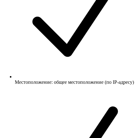
Местоположение: общее местоположение (по IP-адресу)