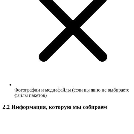
Фотографии и медиафайлы (если вы явно не выбираете
файлы пакетов)
2.2 Информация, которую мы собираем