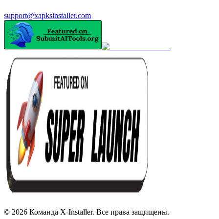
support@xapksinstaller.com
©
2026
Команда X-Installer. Все права защищены.