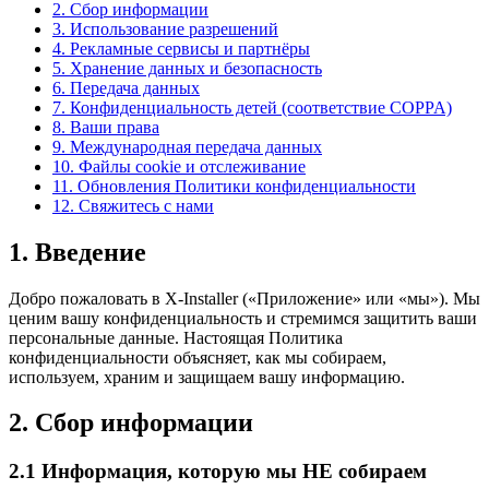
2. Сбор информации
3. Использование разрешений
4. Рекламные сервисы и партнёры
5. Хранение данных и безопасность
6. Передача данных
7. Конфиденциальность детей (соответствие COPPA)
8. Ваши права
9. Международная передача данных
10. Файлы cookie и отслеживание
11. Обновления Политики конфиденциальности
12. Свяжитесь с нами
1. Введение
Добро пожаловать в X-Installer («Приложение» или «мы»). Мы
ценим вашу конфиденциальность и стремимся защитить ваши
персональные данные. Настоящая Политика
конфиденциальности объясняет, как мы собираем,
используем, храним и защищаем вашу информацию.
2. Сбор информации
2.1 Информация, которую мы НЕ собираем