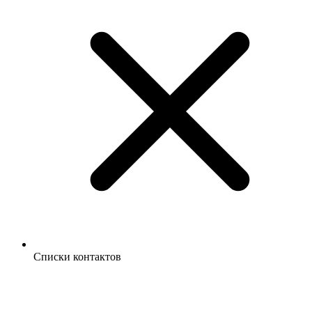
Списки контактов