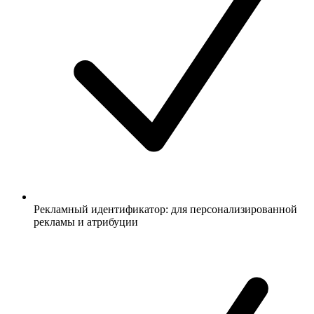
Рекламный идентификатор: для персонализированной
рекламы и атрибуции