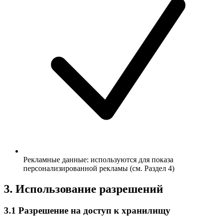
Рекламные данные: используются для показа
персонализированной рекламы (см. Раздел 4)
3. Использование разрешений
3.1 Разрешение на доступ к хранилищу