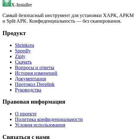
X-Installer
Самый безопасный инструмент для установки XAPK, APKM
и Split APK. Конфиденциальность — без сканирования.
Продукт
Shrinkora
Speedly
Ziply
Скачать
Вопросы и ответы
История изменений
Документация
Протокол Deeplink
Руководства
Правовая информация
О проекте
Политика конфиденциальности
Условия использования
Связаться с нами