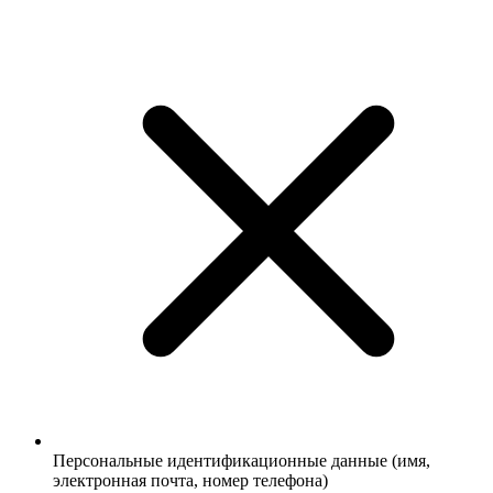
Персональные идентификационные данные (имя,
электронная почта, номер телефона)