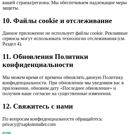
вашей страны/региона. Мы обеспечиваем надлежащие меры
защиты.
10. Файлы cookie и отслеживание
Данное приложение не использует файлы cookie. Рекламные
сервисы могут использовать технологии отслеживания (см.
Раздел 4).
11. Обновления Политики
конфиденциальности
Мы можем время от времени обновлять данную Политику
конфиденциальности. При обновлении мы уведомим вас в
приложении, обновим дату «Последнее обновление» и
получим ваше согласие на существенные изменения.
12. Свяжитесь с нами
По вопросам конфиденциальности обращайтесь:
privacy@xapksinstaller.com