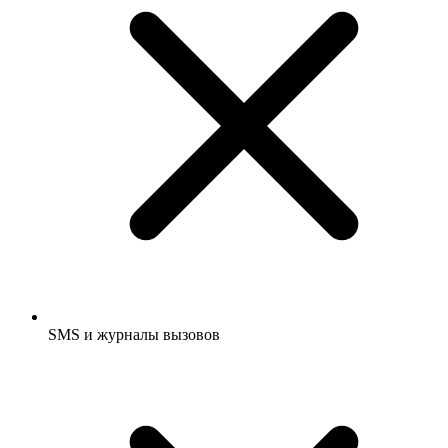
SMS и журналы вызовов