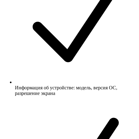
Информация об устройстве: модель, версия ОС,
разрешение экрана