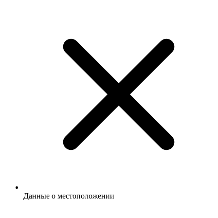
Данные о местоположении