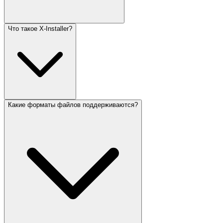
Что такое X-Installer?
Какие форматы файлов поддерживаются?