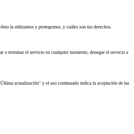
cómo la utilizamos y protegemos, y cuáles son tus derechos.
ar o terminar el servicio en cualquier momento, denegar el servicio a
Última actualización" y el uso continuado indica la aceptación de las