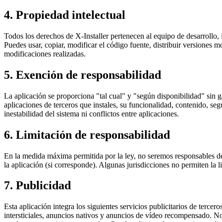
4. Propiedad intelectual
Todos los derechos de X-Installer pertenecen al equipo de desarrollo, 
Puedes usar, copiar, modificar el código fuente, distribuir versiones m
modificaciones realizadas.
5. Exención de responsabilidad
La aplicación se proporciona "tal cual" y "según disponibilidad" sin g
aplicaciones de terceros que instales, su funcionalidad, contenido, se
inestabilidad del sistema ni conflictos entre aplicaciones.
6. Limitación de responsabilidad
En la medida máxima permitida por la ley, no seremos responsables de 
la aplicación (si corresponde). Algunas jurisdicciones no permiten la 
7. Publicidad
Esta aplicación integra los siguientes servicios publicitarios de t
intersticiales, anuncios nativos y anuncios de vídeo recompensado. N