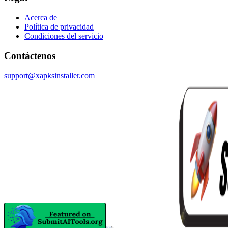
Acerca de
Política de privacidad
Condiciones del servicio
Contáctenos
support@xapksinstaller.com