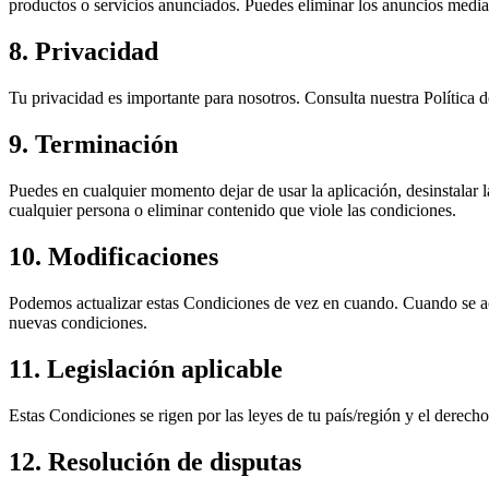
productos o servicios anunciados. Puedes eliminar los anuncios median
8. Privacidad
Tu privacidad es importante para nosotros. Consulta nuestra Política 
9. Terminación
Puedes en cualquier momento dejar de usar la aplicación, desinstalar l
cualquier persona o eliminar contenido que viole las condiciones.
10. Modificaciones
Podemos actualizar estas Condiciones de vez en cuando. Cuando se actu
nuevas condiciones.
11. Legislación aplicable
Estas Condiciones se rigen por las leyes de tu país/región y el derecho
12. Resolución de disputas