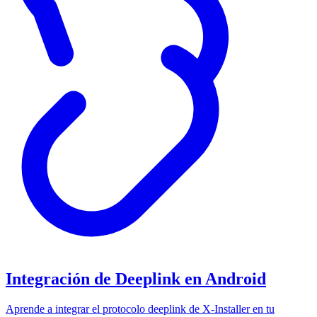
Integración de Deeplink en Android
Aprende a integrar el protocolo deeplink de X-Installer en tu