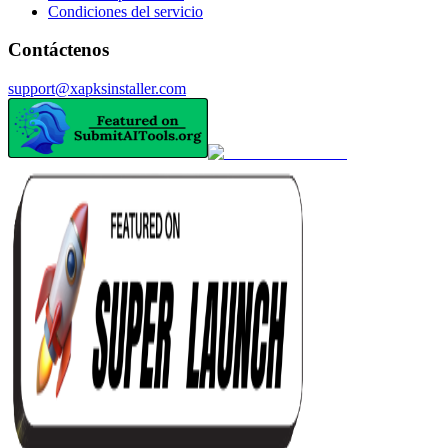
Condiciones del servicio
Contáctenos
support@xapksinstaller.com